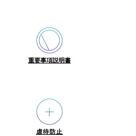
重要事項説明書
虐待防止