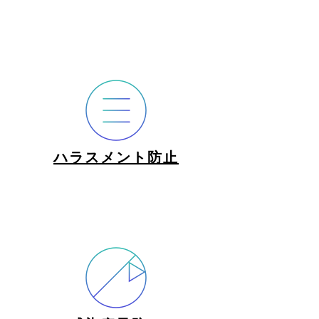
ハラスメント防止