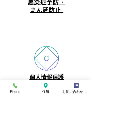
感染症予防・
​まん延防止
個人情報保護
Phone
住所
お問い合わせフォーム