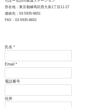
らぽーる訪問看護ステーション
所在地：東京都練馬区西大泉1丁目11-27
連絡先：03-5935-8651
FAX：03-5935-8652
氏名
Email
電話番号
住所